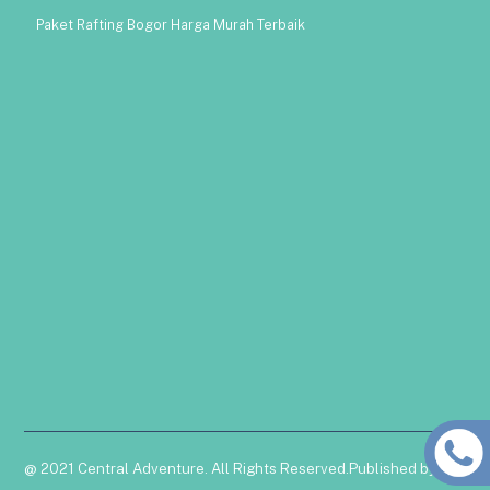
Paket Rafting Bogor Harga Murah Terbaik
@ 2021 Central Adventure. All Rights Reserved.Published by