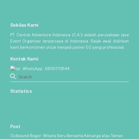
Sekilas Kami
PT. Central Adventure Indonesia (C.A.I) adalah perusahaan Jasa
Event Organizer terpercaya di Indonesia. Sejak awal didirikan
kami berkomitmen untuk menjadi patner EO yang profesional.
Kontak Kami
WhatsApp :
081511119144
Statistics
Post
Outbound Bogor: Wisata Seru Bersama Keluarga atau Teman