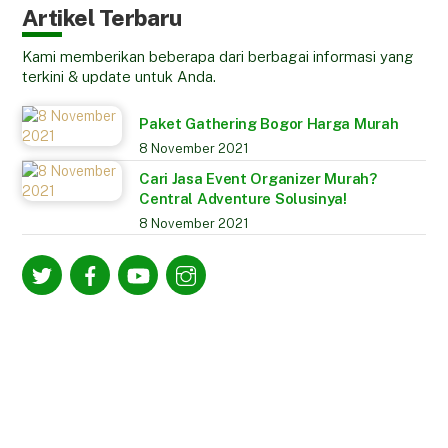
Artikel Terbaru
Kami memberikan beberapa dari berbagai informasi yang
terkini & update untuk Anda.
Paket Gathering Bogor Harga Murah
8 November 2021
Cari Jasa Event Organizer Murah?
Central Adventure Solusinya!
8 November 2021