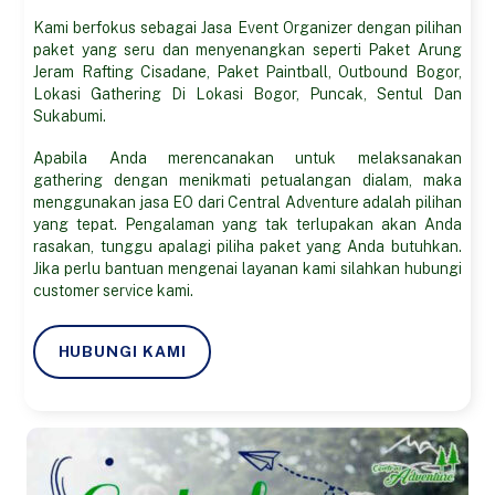
Kami berfokus sebagai Jasa Event Organizer dengan pilihan
paket yang seru dan menyenangkan seperti Paket Arung
Jeram Rafting Cisadane, Paket Paintball, Outbound Bogor,
Lokasi Gathering Di Lokasi Bogor, Puncak, Sentul Dan
Sukabumi.
Apabila Anda merencanakan untuk melaksanakan
gathering dengan menikmati petualangan dialam, maka
menggunakan jasa EO dari Central Adventure adalah pilihan
yang tepat. Pengalaman yang tak terlupakan akan Anda
rasakan, tunggu apalagi piliha paket yang Anda butuhkan.
Jika perlu bantuan mengenai layanan kami silahkan hubungi
customer service kami.
HUBUNGI KAMI