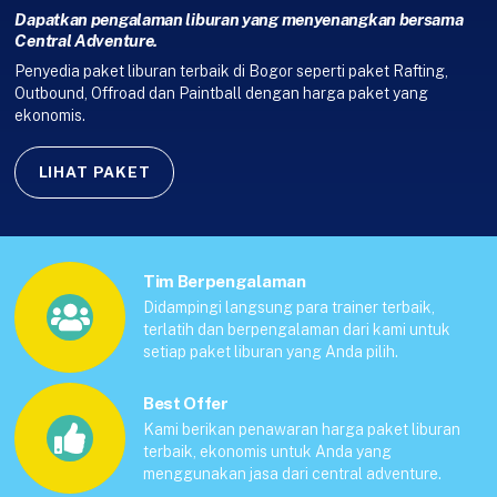
Dapatkan pengalaman liburan yang menyenangkan bersama
Central Adventure.
Penyedia paket liburan terbaik di Bogor seperti paket Rafting,
Outbound, Offroad dan Paintball dengan harga paket yang
ekonomis.
LIHAT PAKET
Tim Berpengalaman
Didampingi langsung para trainer terbaik,
terlatih dan berpengalaman dari kami untuk
setiap paket liburan yang Anda pilih.
Best Offer
Kami berikan penawaran harga paket liburan
terbaik, ekonomis untuk Anda yang
menggunakan jasa dari central adventure.