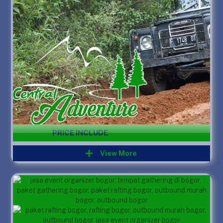
PRICE INCLUDE
View More