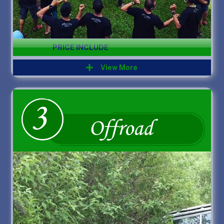
PRICE INCLUDE
View More