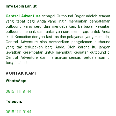
Info Lebih Lanjut
Central Adventure
sebagai Outbound Bogor adalah tempat
yang tepat bagi Anda yang ingin merasakan pengalaman
outbound yang seru dan mendebarkan. Berbagai kegiatan
outbound menarik dan tantangan seru menunggu untuk Anda
ikuti. Kemudian dengan fasilitas dan pelayanan yang memadai,
Central Adventure siap memberikan pengalaman outbound
yang tak terlupakan bagi Anda. Oleh karena itu jangan
lewatkan kesempatan untuk mengikuti kegiatan outbound di
Central Adventure dan merasakan sensasi petualangan di
tengah alam!
KONTAK KAMI
WhatsApp:
0815-1111-9144
Telepon:
0815-1111-9144