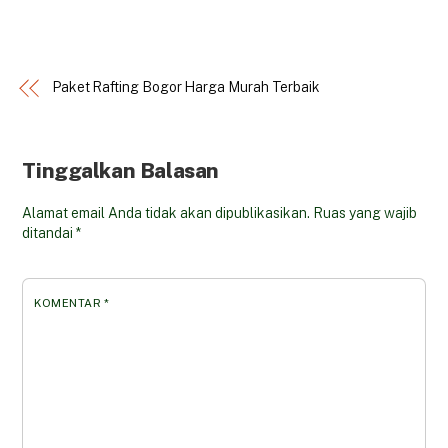
Paket Rafting Bogor Harga Murah Terbaik
Tinggalkan Balasan
Alamat email Anda tidak akan dipublikasikan.
Ruas yang wajib
ditandai
*
KOMENTAR
*