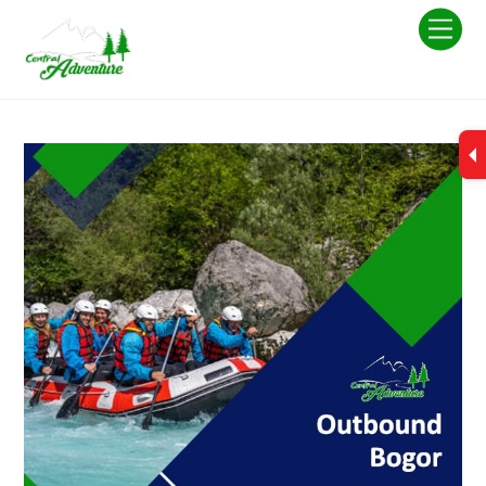
Skip
Men
to
content