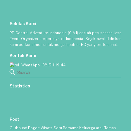
Sekilas Kami
PT. Central Adventure Indonesia (C.A.I) adalah perusahaan Jasa
Event Organizer terpercaya di Indonesia. Sejak awal didirikan
kami berkomitmen untuk menjadi patner EO yang profesional.
Kontak Kami
WhatsApp :
081511119144
Statistics
Post
Outbound Bogor: Wisata Seru Bersama Keluarga atau Teman