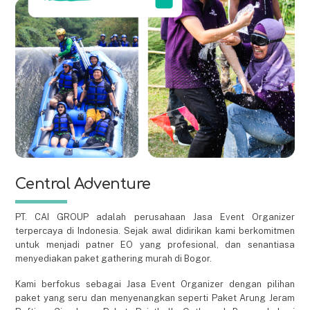
Central Adventure
PT. CAI GROUP adalah perusahaan Jasa Event Organizer
terpercaya di Indonesia. Sejak awal didirikan kami berkomitmen
untuk menjadi patner EO yang profesional, dan senantiasa
menyediakan paket gathering murah di Bogor.
Kami berfokus sebagai Jasa Event Organizer dengan pilihan
paket yang seru dan menyenangkan seperti Paket Arung Jeram