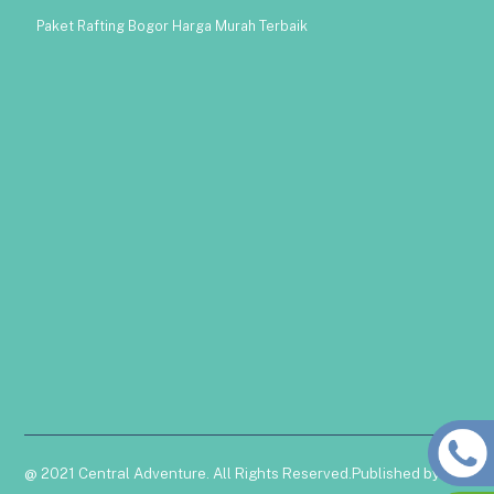
Paket Rafting Bogor Harga Murah Terbaik
@ 2021 Central Adventure. All Rights Reserved.Published by