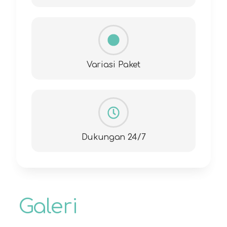
Variasi Paket
Dukungan 24/7
Galeri