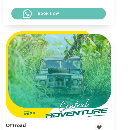
BOOK NOW
Offroad