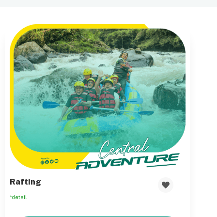
Rafting
*detail