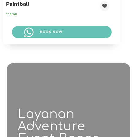
Paintball
*detail
BOOK NOW
Layanan
Adventure