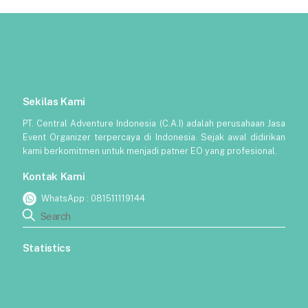
Sekilas Kami
PT. Central Adventure Indonesia (C.A.I) adalah perusahaan Jasa
Event Organizer terpercaya di Indonesia. Sejak awal didirikan
kami berkomitmen untuk menjadi patner EO yang profesional.
Kontak Kami
WhatsApp :
081511119144
Statistics