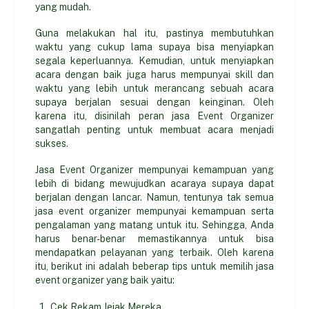
yang mudah.
Guna melakukan hal itu, pastinya membutuhkan
waktu yang cukup lama supaya bisa menyiapkan
segala keperluannya. Kemudian, untuk menyiapkan
acara dengan baik juga harus mempunyai skill dan
waktu yang lebih untuk merancang sebuah acara
supaya berjalan sesuai dengan keinginan. Oleh
karena itu, disinilah peran jasa Event Organizer
sangatlah penting untuk membuat acara menjadi
sukses.
Jasa Event Organizer mempunyai kemampuan yang
lebih di bidang mewujudkan acaraya supaya dapat
berjalan dengan lancar. Namun, tentunya tak semua
jasa event organizer mempunyai kemampuan serta
pengalaman yang matang untuk itu. Sehingga, Anda
harus benar-benar memastikannya untuk bisa
mendapatkan pelayanan yang terbaik. Oleh karena
itu, berikut ini adalah beberap tips untuk memilih jasa
event organizer yang baik yaitu:
Cek Rekam Jejak Mereka