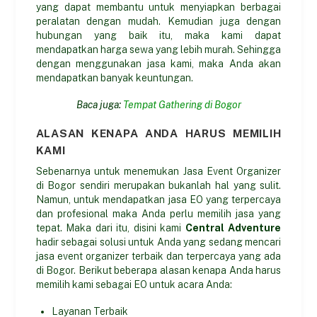
yang dapat membantu untuk menyiapkan berbagai
peralatan dengan mudah. Kemudian juga dengan
hubungan yang baik itu, maka kami dapat
mendapatkan harga sewa yang lebih murah. Sehingga
dengan menggunakan jasa kami, maka Anda akan
mendapatkan banyak keuntungan.
Baca juga:
Tempat Gathering di Bogor
ALASAN KENAPA ANDA HARUS MEMILIH
KAMI
Sebenarnya untuk menemukan Jasa Event Organizer
di Bogor sendiri merupakan bukanlah hal yang sulit.
Namun, untuk mendapatkan jasa EO yang terpercaya
dan profesional maka Anda perlu memilih jasa yang
tepat. Maka dari itu, disini kami
Central Adventure
hadir sebagai solusi untuk Anda yang sedang mencari
jasa event organizer terbaik dan terpercaya yang ada
di Bogor. Berikut beberapa alasan kenapa Anda harus
memilih kami sebagai EO untuk acara Anda:
Layanan Terbaik