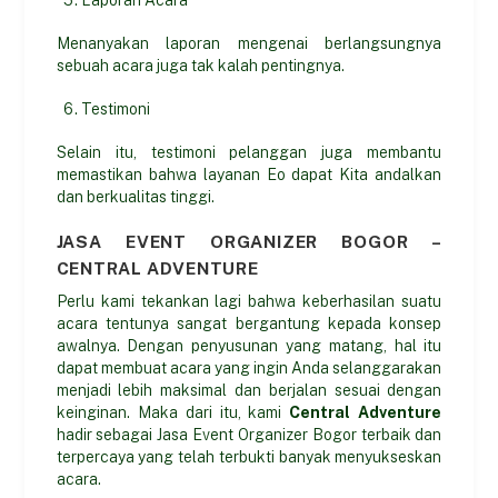
Menanyakan laporan mengenai berlangsungnya
sebuah acara juga tak kalah pentingnya.
Testimoni
Selain itu, testimoni pelanggan juga membantu
memastikan bahwa layanan Eo dapat Kita andalkan
dan berkualitas tinggi.
JASA EVENT ORGANIZER BOGOR –
CENTRAL ADVENTURE
Perlu kami tekankan lagi bahwa keberhasilan suatu
acara tentunya sangat bergantung kepada konsep
awalnya. Dengan penyusunan yang matang, hal itu
dapat membuat acara yang ingin Anda selanggarakan
menjadi lebih maksimal dan berjalan sesuai dengan
keinginan. Maka dari itu, kami
Central Adventure
hadir sebagai Jasa Event Organizer Bogor terbaik dan
terpercaya yang telah terbukti banyak menyukseskan
acara.