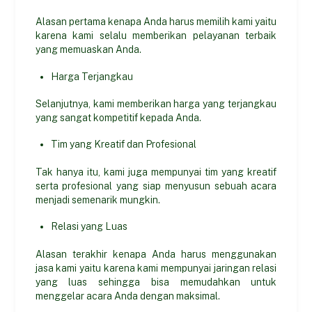
Alasan pertama kenapa Anda harus memilih kami yaitu
karena kami selalu memberikan pelayanan terbaik
yang memuaskan Anda.
Harga Terjangkau
Selanjutnya, kami memberikan harga yang terjangkau
yang sangat kompetitif kepada Anda.
Tim yang Kreatif dan Profesional
Tak hanya itu, kami juga mempunyai tim yang kreatif
serta profesional yang siap menyusun sebuah acara
menjadi semenarik mungkin.
Relasi yang Luas
Alasan terakhir kenapa Anda harus menggunakan
jasa kami yaitu karena kami mempunyai jaringan relasi
yang luas sehingga bisa memudahkan untuk
menggelar acara Anda dengan maksimal.