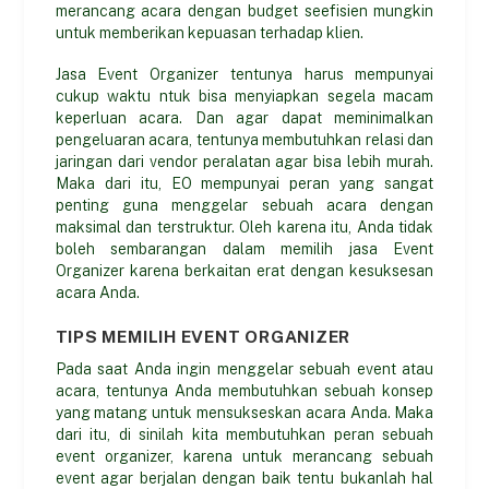
merancang acara dengan budget seefisien mungkin
untuk memberikan kepuasan terhadap klien.
Jasa Event Organizer tentunya harus mempunyai
cukup waktu ntuk bisa menyiapkan segela macam
keperluan acara. Dan agar dapat meminimalkan
pengeluaran acara, tentunya membutuhkan relasi dan
jaringan dari vendor peralatan agar bisa lebih murah.
Maka dari itu, EO mempunyai peran yang sangat
penting guna menggelar sebuah acara dengan
maksimal dan terstruktur. Oleh karena itu, Anda tidak
boleh sembarangan dalam memilih jasa Event
Organizer karena berkaitan erat dengan kesuksesan
acara Anda.
TIPS MEMILIH EVENT ORGANIZER
Pada saat Anda ingin menggelar sebuah event atau
acara, tentunya Anda membutuhkan sebuah konsep
yang matang untuk mensukseskan acara Anda. Maka
dari itu, di sinilah kita membutuhkan peran sebuah
event organizer, karena untuk merancang sebuah
event agar berjalan dengan baik tentu bukanlah hal