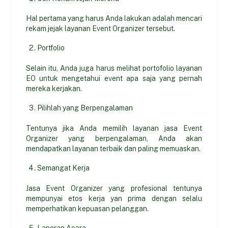
Hal pertama yang harus Anda lakukan adalah mencari
rekam jejak layanan Event Organizer tersebut.
Portfolio
Selain itu, Anda juga harus melihat portofolio layanan
EO untuk mengetahui event apa saja yang pernah
mereka kerjakan.
Pilihlah yang Berpengalaman
Tentunya jika Anda memilih layanan jasa Event
Organizer yang berpengalaman, Anda akan
mendapatkan layanan terbaik dan paling memuaskan.
Semangat Kerja
Jasa Event Organizer yang profesional tentunya
mempunyai etos kerja yan prima dengan selalu
memperhatikan kepuasan pelanggan.
Laporan Acara