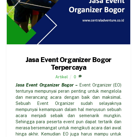
AGUSTUS 29, 2022
Jasa Event Organizer Bogor
Terpercaya
Artikel
0
Jasa Event Organizer Bogor –
Event Organizer (EO)
tentunya mempunyai peran penting untuk mengelola
dan merancang acara dengan baik dan maksimal.
Sebuah Event Organizer sudah selayaknya
mempunyai kemampuan dalam hal menyusun sebuah
acara menjadi sebaik dan semenarik mungkin.
Sehingga para peserta event pun dapat tertarik dan
merasa bersemangat untuk mengikuti acara dari awal
hinga akhir. Kemudian EO juga harus mampu untuk