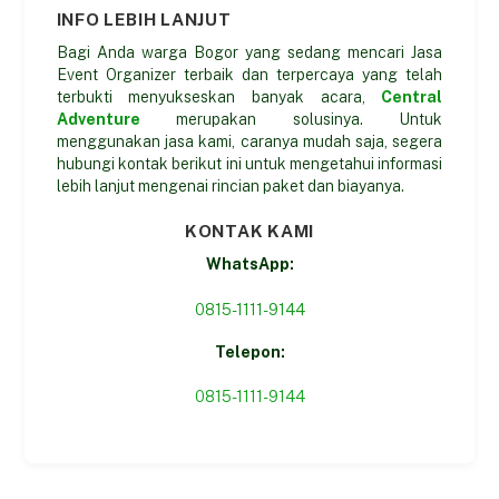
INFO LEBIH LANJUT
Bagi Anda warga Bogor yang sedang mencari Jasa
Event Organizer terbaik dan terpercaya yang telah
terbukti menyukseskan banyak acara,
Central
Adventure
merupakan solusinya. Untuk
menggunakan jasa kami, caranya mudah saja, segera
hubungi kontak berikut ini untuk mengetahui informasi
lebih lanjut mengenai rincian paket dan biayanya.
KONTAK KAMI
WhatsApp:
0815-1111-9144
Telepon:
0815-1111-9144