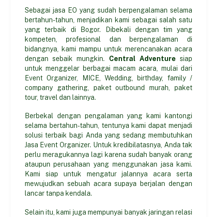
Sebagai jasa EO yang sudah berpengalaman selama
bertahun-tahun, menjadikan kami sebagai salah satu
yang terbaik di Bogor. Dibekali dengan tim yang
kompeten, profesional dan berpengalaman di
bidangnya, kami mampu untuk merencanakan acara
dengan sebaik mungkin.
Central Adventure
siap
untuk menggelar berbagai macam acara, mulai dari
Event Organizer, MICE, Wedding, birthday, family /
company gathering, paket outbound murah, paket
tour, travel dan lainnya.
Berbekal dengan pengalaman yang kami kantongi
selama bertahun-tahun, tentunya kami dapat menjadi
solusi terbaik bagi Anda yang sedang membutuhkan
Jasa Event Organizer. Untuk kredibilatasnya, Anda tak
perlu meragukannya lagi karena sudah banyak orang
ataupun perusahaan yang menggunakan jasa kami.
Kami siap untuk mengatur jalannya acara serta
mewujudkan sebuah acara supaya berjalan dengan
lancar tanpa kendala.
Selain itu, kami juga mempunyai banyak jaringan relasi