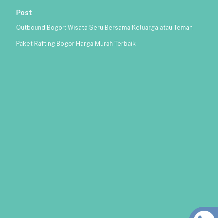
Post
Outbound Bogor: Wisata Seru Bersama Keluarga atau Teman
Paket Rafting Bogor Harga Murah Terbaik