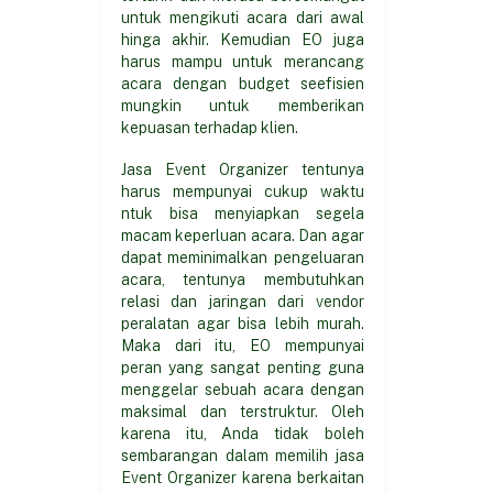
untuk mengikuti acara dari awal
hinga akhir. Kemudian EO juga
harus mampu untuk merancang
acara dengan budget seefisien
mungkin untuk memberikan
kepuasan terhadap klien.
Jasa Event Organizer tentunya
harus mempunyai cukup waktu
ntuk bisa menyiapkan segela
macam keperluan acara. Dan agar
dapat meminimalkan pengeluaran
acara, tentunya membutuhkan
relasi dan jaringan dari vendor
peralatan agar bisa lebih murah.
Maka dari itu, EO mempunyai
peran yang sangat penting guna
menggelar sebuah acara dengan
maksimal dan terstruktur. Oleh
karena itu, Anda tidak boleh
sembarangan dalam memilih jasa
Event Organizer karena berkaitan