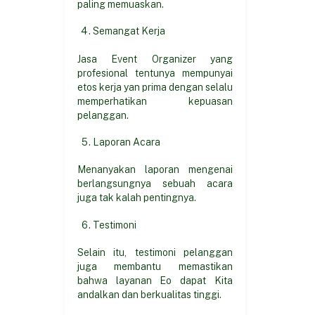
paling memuaskan.
Semangat Kerja
Jasa Event Organizer yang
profesional tentunya mempunyai
etos kerja yan prima dengan selalu
memperhatikan kepuasan
pelanggan.
Laporan Acara
Menanyakan laporan mengenai
berlangsungnya sebuah acara
juga tak kalah pentingnya.
Testimoni
Selain itu, testimoni pelanggan
juga membantu memastikan
bahwa layanan Eo dapat Kita
andalkan dan berkualitas tinggi.