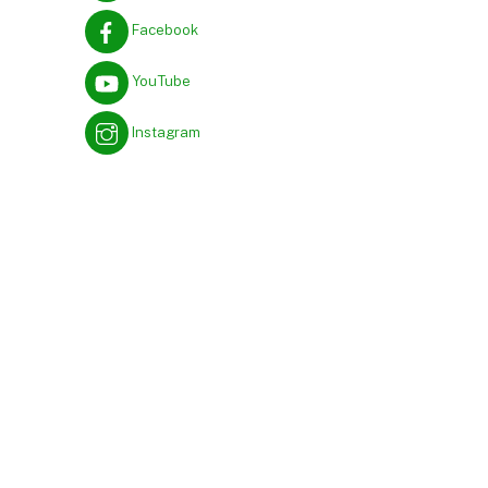
Facebook
YouTube
Instagram