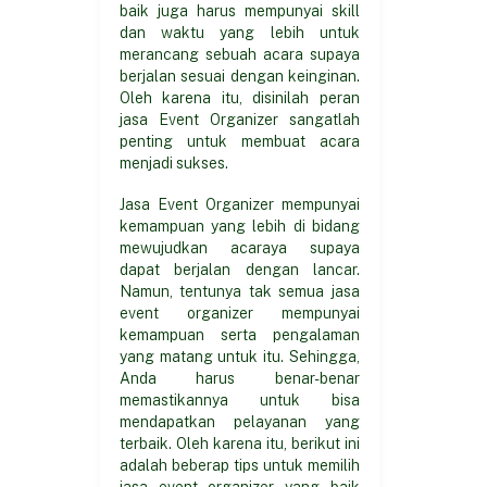
baik juga harus mempunyai skill
dan waktu yang lebih untuk
merancang sebuah acara supaya
berjalan sesuai dengan keinginan.
Oleh karena itu, disinilah peran
jasa Event Organizer sangatlah
penting untuk membuat acara
menjadi sukses.
Jasa Event Organizer mempunyai
kemampuan yang lebih di bidang
mewujudkan acaraya supaya
dapat berjalan dengan lancar.
Namun, tentunya tak semua jasa
event organizer mempunyai
kemampuan serta pengalaman
yang matang untuk itu. Sehingga,
Anda harus benar-benar
memastikannya untuk bisa
mendapatkan pelayanan yang
terbaik. Oleh karena itu, berikut ini
adalah beberap tips untuk memilih