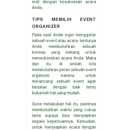
erat dengan kesuksesan acara
Anda.
TIPS MEMILIH EVENT
ORGANIZER
Pada saat Anda ingin menggelar
sebuah event atau acara, tentunya
Anda membutuhkan sebuah
konsep yang matang untuk
mensukseskan acara Anda. Maka
dari itu, di sinilah kita
membutuhkan peran sebuah event
organizer, karena untuk
merancang sebuah event agar
berjalan dengan baik tentu
bukanlah hal yang mudah.
Guna melakukan hal itu, pastinya
membutuhkan waktu yang cukup
lama supaya bisa menyiapkan
segala keperluannya. Kemudian,
untuk menyiapkan acara dengan