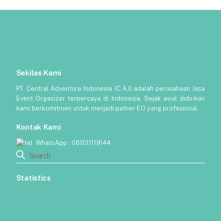
Sekilas Kami
PT. Central Adventure Indonesia (C.A.I) adalah perusahaan Jasa
Event Organizer terpercaya di Indonesia. Sejak awal didirikan
kami berkomitmen untuk menjadi patner EO yang profesional.
Kontak Kami
WhatsApp :
081511119144
Statistics