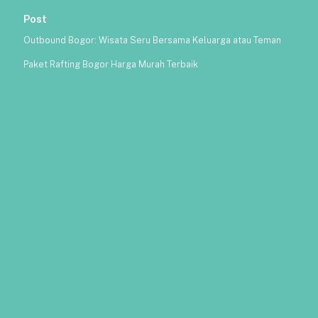
Post
Outbound Bogor: Wisata Seru Bersama Keluarga atau Teman
Paket Rafting Bogor Harga Murah Terbaik