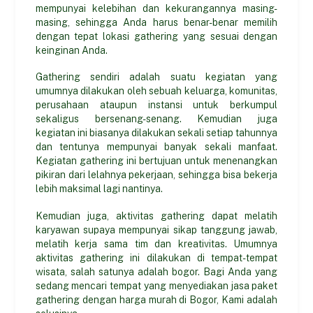
mempunyai kelebihan dan kekurangannya masing-
masing, sehingga Anda harus benar-benar memilih
dengan tepat lokasi gathering yang sesuai dengan
keinginan Anda.
Gathering sendiri adalah suatu kegiatan yang
umumnya dilakukan oleh sebuah keluarga, komunitas,
perusahaan ataupun instansi untuk berkumpul
sekaligus bersenang-senang. Kemudian juga
kegiatan ini biasanya dilakukan sekali setiap tahunnya
dan tentunya mempunyai banyak sekali manfaat.
Kegiatan gathering ini bertujuan untuk menenangkan
pikiran dari lelahnya pekerjaan, sehingga bisa bekerja
lebih maksimal lagi nantinya.
Kemudian juga, aktivitas gathering dapat melatih
karyawan supaya mempunyai sikap tanggung jawab,
melatih kerja sama tim dan kreativitas. Umumnya
aktivitas gathering ini dilakukan di tempat-tempat
wisata, salah satunya adalah bogor. Bagi Anda yang
sedang mencari tempat yang menyediakan jasa paket
gathering dengan harga murah di Bogor, Kami adalah