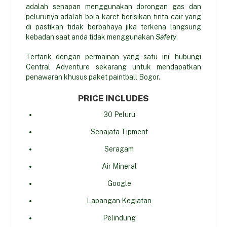
adalah senapan menggunakan dorongan gas dan
pelurunya adalah bola karet berisikan tinta cair yang
di pastikan tidak berbahaya jika terkena langsung
kebadan saat anda tidak menggunakan
Safety
.
Tertarik dengan permainan yang satu ini, hubungi
Central Adventure sekarang untuk mendapatkan
penawaran khusus paket paintball Bogor.
PRICE INCLUDES
30 Peluru
Senajata Tipment
Seragam
Air Mineral
Google
Lapangan Kegiatan
Pelindung