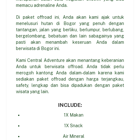
memacu adrenaline Anda.
Di paket offroad ini, Anda akan kami ajak untuk
menelusuri hutan di Bogor yang penuh dengan
tantangan, jalan yang berliku, berlumpur, berlubang,
bergelombang, bebatuan dan lain sabagainya yang
pasti akan menambah keseruan Anda dalam
berwisata di Bogor ini.
Kami Central Adventure akan menantang keberanian
Anda untuk berwisata offroad. Anda tidak perlu
merogoh kantong Anda dalam-dalam karena kami
sediakan paket offroad dengan harga terjangkau,
safety, lengkap dan bisa dipadukan dengan paket
wisata yang lain.
INCLUDE:
1X Makan
1X Snack
Air Mineral