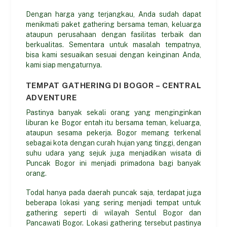
Dengan harga yang terjangkau, Anda sudah dapat
menikmati paket gathering bersama teman, keluarga
ataupun perusahaan dengan fasilitas terbaik dan
berkualitas. Sementara untuk masalah tempatnya,
bisa kami sesuaikan sesuai dengan keinginan Anda,
kami siap mengaturnya.
TEMPAT GATHERING DI BOGOR – CENTRAL
ADVENTURE
Pastinya banyak sekali orang yang menginginkan
liburan ke Bogor entah itu bersama teman, keluarga,
ataupun sesama pekerja. Bogor memang terkenal
sebagai kota dengan curah hujan yang tinggi, dengan
suhu udara yang sejuk juga menjadikan wisata di
Puncak Bogor ini menjadi primadona bagi banyak
orang.
Todal hanya pada daerah puncak saja, terdapat juga
beberapa lokasi yang sering menjadi tempat untuk
gathering seperti di wilayah Sentul Bogor dan
Pancawati Bogor. Lokasi gathering tersebut pastinya