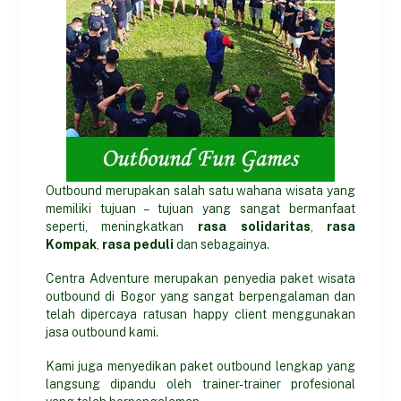
Outbound merupakan salah satu wahana wisata yang
memiliki tujuan – tujuan yang sangat bermanfaat
seperti, meningkatkan
rasa solidaritas
,
rasa
Kompak
,
rasa peduli
dan sebagainya.
Centra Adventure merupakan penyedia paket wisata
outbound di Bogor yang sangat berpengalaman dan
telah dipercaya ratusan happy client menggunakan
jasa outbound kami.
Kami juga menyedikan paket outbound lengkap yang
langsung dipandu oleh trainer-trainer profesional