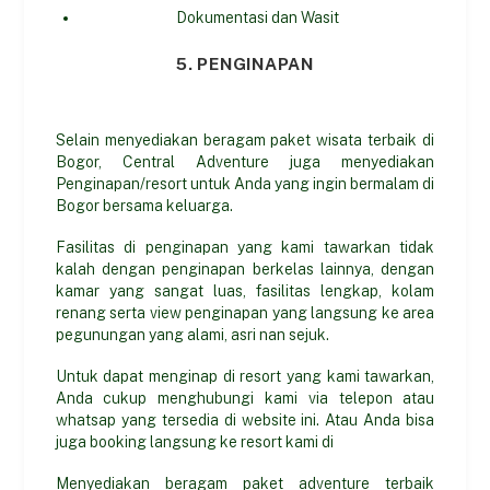
Dokumentasi dan Wasit
5. PENGINAPAN
Selain menyediakan beragam paket wisata terbaik di
Bogor, Central Adventure juga menyediakan
Penginapan/resort untuk Anda yang ingin bermalam di
Bogor bersama keluarga.
Fasilitas di penginapan yang kami tawarkan tidak
kalah dengan penginapan berkelas lainnya, dengan
kamar yang sangat luas, fasilitas lengkap, kolam
renang serta view penginapan yang langsung ke area
pegunungan yang alami, asri nan sejuk.
Untuk dapat menginap di resort yang kami tawarkan,
Anda cukup menghubungi kami via telepon atau
whatsap yang tersedia di website ini. Atau Anda bisa
juga booking langsung ke resort kami di
Menyediakan beragam paket adventure terbaik