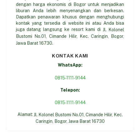
dengan harga ekonomis di Bogor untuk menjadikan
liburan Anda lebih menyenangkan dan berkesan.
Dapatkan penawaran khusus dengan menghubungi
kontak yang tersedia di website ini atau Anda bisa
juga datang langsung ke resort kami di
Jl. Kolonel
Bustomi No.01, Cimande Hilir, Kec. Caringin, Bogor,
Jawa Barat 16730.
KONTAK KAMI
WhatsApp:
0815-1111-9144
Telepon:
0815-1111-9144
Alamat:
Jl. Kolonel Bustomi No.01, Cimande Hilir, Kec.
Caringin, Bogor, Jawa Barat 16730