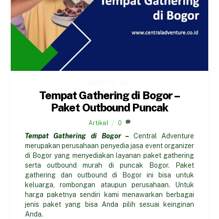
AGUSTUS 31, 2022
Tempat Gathering di Bogor –
Paket Outbound Puncak
Artikel
0
Tempat Gathering di Bogor –
Central Adventure
merupakan perusahaan penyedia jasa event organizer
di Bogor yang menyediakan layanan paket gathering
serta outbound murah di puncak Bogor. Paket
gathering dan outbound di Bogor ini bisa untuk
keluarga, rombongan ataupun perusahaan. Untuk
harga paketnya sendiri kami menawarkan berbagai
jenis paket yang bisa Anda pilih sesuai keinginan
Anda.