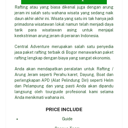
Rafting atau yang biasa dikenal juga dengan arung
jeram ini salah satu wahana wisata yang sedang naik
daun akhir-akhir ini. Wisata yang satu ini tak hanya jadi
primadona wisatawan lokal namun telah menjadi daya
tarik para wisatawan asing untuk menjajal
keekstriman arung jeram di perairan Indonesia.
Central Adventure merupakan salah satu penyedia
jasa paket rafting terbaik di Bogor menawarkan paket
rafting lengkap dengan biaya yang sangat ekonomis.
Anda akan mendapatkan peralatan untuk Rafting /
Arung Jeram seperti Perahu karet, Dayung, Boat dan
perlengkapan APD (Alat Pelindung Diri) seperti Helm
dan Pelampung dan yang pasti Anda akan dipandu
langsung oleh tourguide profesional kami selama
Anda menikmati wahana ini.
PRICE INCLUDE
Guide