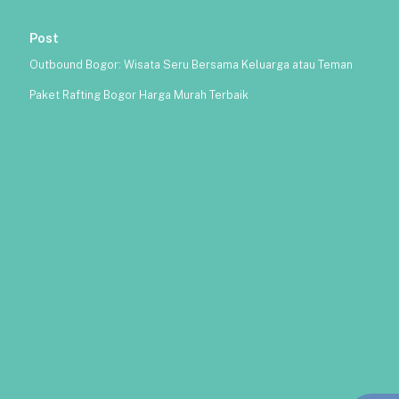
Post
Outbound Bogor: Wisata Seru Bersama Keluarga atau Teman
Paket Rafting Bogor Harga Murah Terbaik