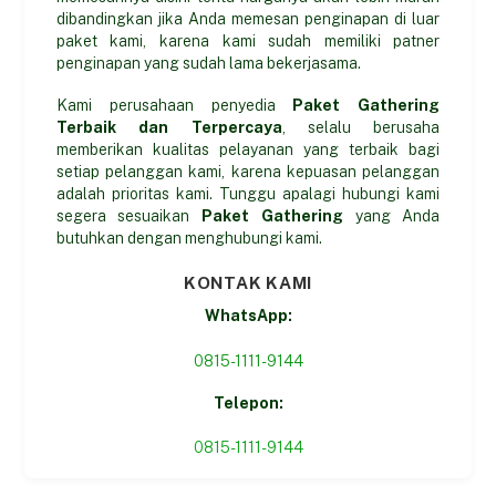
dibandingkan jika Anda memesan penginapan di luar
paket kami, karena kami sudah memiliki patner
penginapan yang sudah lama bekerjasama.
Kami perusahaan penyedia
Paket Gathering
Terbaik dan Terpercaya
, selalu berusaha
memberikan kualitas pelayanan yang terbaik bagi
setiap pelanggan kami, karena kepuasan pelanggan
adalah prioritas kami. Tunggu apalagi hubungi kami
segera sesuaikan
Paket Gathering
yang Anda
butuhkan dengan menghubungi kami.
KONTAK KAMI
WhatsApp:
0815-1111-9144
Telepon:
0815-1111-9144