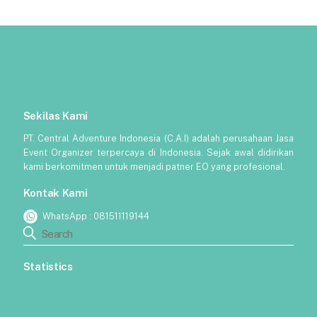
Sekilas Kami
PT. Central Adventure Indonesia (C.A.I) adalah perusahaan Jasa
Event Organizer terpercaya di Indonesia. Sejak awal didirikan
kami berkomitmen untuk menjadi patner EO yang profesional.
Kontak Kami
WhatsApp :
081511119144
Statistics