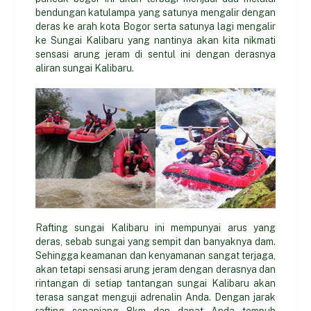
bendungan katulampa yang satunya mengalir dengan
deras ke arah kota Bogor serta satunya lagi mengalir
ke Sungai Kalibaru yang nantinya akan kita nikmati
sensasi arung jeram di sentul ini dengan derasnya
aliran sungai Kalibaru.
Rafting sungai Kalibaru ini mempunyai arus yang
deras, sebab sungai yang sempit dan banyaknya dam.
Sehingga keamanan dan kenyamanan sangat terjaga,
akan tetapi sensasi arung jeram dengan derasnya dan
rintangan di setiap tantangan sungai Kalibaru akan
terasa sangat menguji adrenalin Anda. Dengan jarak