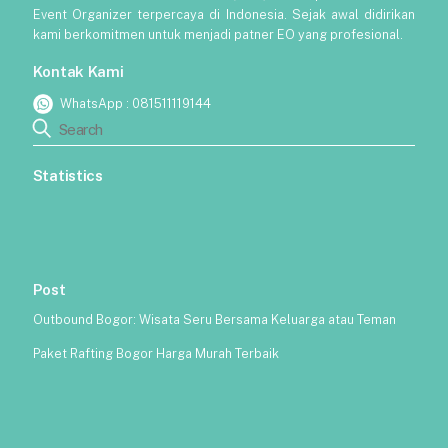
Event Organizer terpercaya di Indonesia. Sejak awal didirikan
kami berkomitmen untuk menjadi patner EO yang profesional.
Kontak Kami
WhatsApp :
081511119144
Statistics
Post
Outbound Bogor: Wisata Seru Bersama Keluarga atau Teman
Paket Rafting Bogor Harga Murah Terbaik