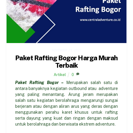
NOVEMBER 29, 2022
Paket Rafting Bogor Harga Murah
Terbaik
Artikel
0
Paket Rafting Bogor –
Merupakan salah satu di
antara banyaknya kegiatan outbound atau adventure
yang paling menantang. Arung jeram merupakan
salah satu kegiatan berolahraga mengarungi sungai
berjeram atau dengan aliran arus yang deras dengan
menggunakan perahu karet khusus untuk rafting
serta dayung yang kuat dan ringan dengan maksud
untuk berolahraga dan berwisata ekstrem adventure.