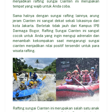
menjadikan rafting sungai Cianten ini merupakan
tempat yang wajib untuk Anda coba.
Sama halnya dengan sungai rafting lainnya, arung
jeram Cianten ini sangat dekat sekali lokasinya dari
kota Jakarta. Berletak tidak jauh dari Kampus IPB
Darmaga Bogor, Rafting Sungai Cianten ini sangat
cocok untuk Anda yang ingin menguji adrenalin dan
menambah kekompakan saat mengarungi sungai
cianten menjadikan nilai positif tersendiri untuk para
wisata rafting.
Rafting sungai Cianten ini merupakan salah satu anak