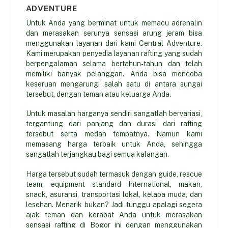
ADVENTURE
Untuk Anda yang berminat untuk memacu adrenalin
dan merasakan serunya sensasi arung jeram bisa
menggunakan layanan dari kami Central Adventure.
Kami merupakan penyedia layanan rafting yang sudah
berpengalaman selama bertahun-tahun dan telah
memiliki banyak pelanggan. Anda bisa mencoba
keseruan mengarungi salah satu di antara sungai
tersebut, dengan teman atau keluarga Anda.
Untuk masalah harganya sendiri sangatlah bervariasi,
tergantung dari panjang dan durasi dari rafting
tersebut serta medan tempatnya. Namun kami
memasang harga terbaik untuk Anda, sehingga
sangatlah terjangkau bagi semua kalangan.
Harga tersebut sudah termasuk dengan guide, rescue
team, equipment standard International, makan,
snack, asuransi, transportasi lokal, kelapa muda, dan
lesehan. Menarik bukan? Jadi tunggu apalagi segera
ajak teman dan kerabat Anda untuk merasakan
sensasi rafting di Bogor ini dengan menggunakan