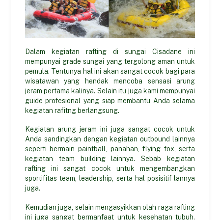
Dalam kegiatan rafting di sungai Cisadane ini
mempunyai grade sungai yang tergolong aman untuk
pemula. Tentunya hal ini akan sangat cocok bagi para
wisatawan yang hendak mencoba sensasi arung
jeram pertama kalinya. Selain itu juga kami mempunyai
guide profesional yang siap membantu Anda selama
kegiatan rafitng berlangsung.
Kegiatan arung jeram ini juga sangat cocok untuk
Anda sandingkan dengan kegiatan outbound lainnya
seperti bermain paintball, panahan, flying fox, serta
kegiatan team building lainnya. Sebab kegiatan
rafting ini sangat cocok untuk mengembangkan
sportifitas team, leadership, serta hal posisitif lannya
juga.
Kemudian juga, selain mengasyikkan olah raga rafting
ini juga sangat bermanfaat untuk kesehatan tubuh.