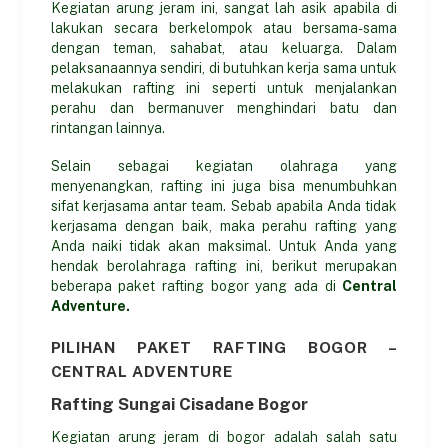
Kegiatan arung jeram ini, sangat lah asik apabila di
lakukan secara berkelompok atau bersama-sama
dengan teman, sahabat, atau keluarga. Dalam
pelaksanaannya sendiri, di butuhkan kerja sama untuk
melakukan rafting ini seperti untuk menjalankan
perahu dan bermanuver menghindari batu dan
rintangan lainnya.
Selain sebagai kegiatan olahraga yang
menyenangkan, rafting ini juga bisa menumbuhkan
sifat kerjasama antar team. Sebab apabila Anda tidak
kerjasama dengan baik, maka perahu rafting yang
Anda naiki tidak akan maksimal. Untuk Anda yang
hendak berolahraga rafting ini, berikut merupakan
beberapa paket rafting bogor yang ada di
Central
Adventure.
PILIHAN PAKET RAFTING BOGOR –
CENTRAL ADVENTURE
Rafting Sungai Cisadane Bogor
Kegiatan arung jeram di bogor adalah salah satu