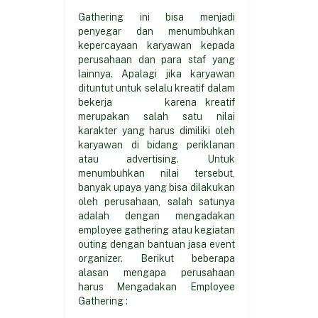
Gathering ini bisa menjadi
penyegar dan menumbuhkan
kepercayaan karyawan kepada
perusahaan dan para staf yang
lainnya. Apalagi jika karyawan
dituntut untuk selalu kreatif dalam
bekerja karena kreatif
merupakan salah satu nilai
karakter yang harus dimiliki oleh
karyawan di bidang periklanan
atau advertising. Untuk
menumbuhkan nilai tersebut,
banyak upaya yang bisa dilakukan
oleh perusahaan, salah satunya
adalah dengan mengadakan
employee gathering atau kegiatan
outing dengan bantuan jasa event
organizer. Berikut beberapa
alasan mengapa perusahaan
harus Mengadakan Employee
Gathering :