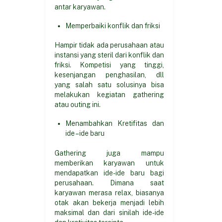
antar karyawan.
Memperbaiki konflik dan friksi
Hampir tidak ada perusahaan atau
instansi yang steril dari konflik dan
friksi. Kompetisi yang tinggi,
kesenjangan penghasilan, dll
yang salah satu solusinya bisa
melakukan kegiatan gathering
atau outing ini.
Menambahkan Kretifitas dan
ide – ide baru
Gathering juga mampu
memberikan karyawan untuk
mendapatkan ide-ide baru bagi
perusahaan. Dimana saat
karyawan merasa relax, biasanya
otak akan bekerja menjadi lebih
maksimal dan dari sinilah ide-ide