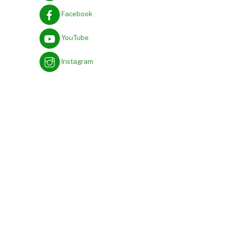
Facebook
YouTube
Instagram