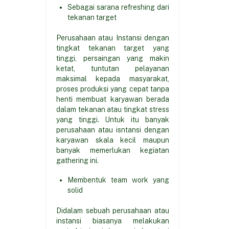
Sebagai sarana refreshing dari
tekanan target
Perusahaan atau Instansi dengan
tingkat tekanan target yang
tinggi, persaingan yang makin
ketat, tuntutan pelayanan
maksimal kepada masyarakat,
proses produksi yang cepat tanpa
henti membuat karyawan berada
dalam tekanan atau tingkat stress
yang tinggi. Untuk itu banyak
perusahaan atau isntansi dengan
karyawan skala kecil maupun
banyak memerlukan kegiatan
gathering ini.
Membentuk team work yang
solid
Didalam sebuah perusahaan atau
instansi biasanya melakukan