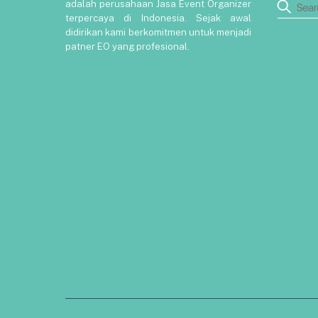
adalah perusahaan Jasa Event Organizer
terpercaya di Indonesia. Sejak awal
didirikan kami berkomitmen untuk menjadi
patner EO yang profesional.